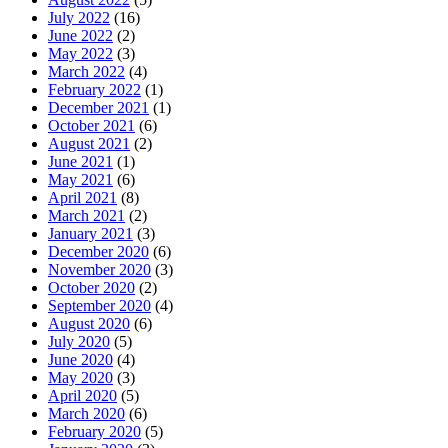
July 2022
(16)
June 2022
(2)
May 2022
(3)
March 2022
(4)
February 2022
(1)
December 2021
(1)
October 2021
(6)
August 2021
(2)
June 2021
(1)
May 2021
(6)
April 2021
(8)
March 2021
(2)
January 2021
(3)
December 2020
(6)
November 2020
(3)
October 2020
(2)
September 2020
(4)
August 2020
(6)
July 2020
(5)
June 2020
(4)
May 2020
(3)
April 2020
(5)
March 2020
(6)
February 2020
(5)