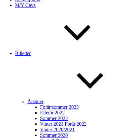
M/Y Cava
Billeder
Årstider
Forår/sommer 2023
Efterår 2022
Sommer 2022
Vinter 2021 Forår 2022
Vinter 2020/2021
Sommer 2020