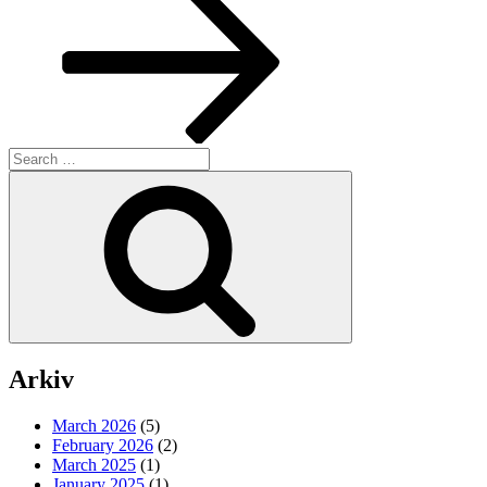
Search
for:
Search
Arkiv
March 2026
(5)
February 2026
(2)
March 2025
(1)
January 2025
(1)