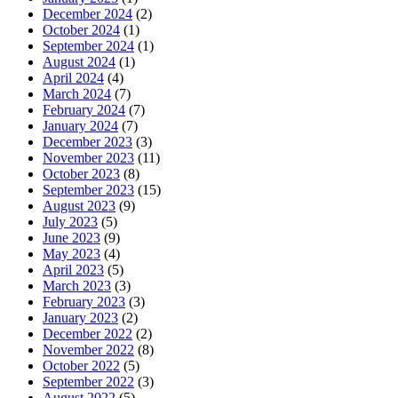
December 2024
(2)
October 2024
(1)
September 2024
(1)
August 2024
(1)
April 2024
(4)
March 2024
(7)
February 2024
(7)
January 2024
(7)
December 2023
(3)
November 2023
(11)
October 2023
(8)
September 2023
(15)
August 2023
(9)
July 2023
(5)
June 2023
(9)
May 2023
(4)
April 2023
(5)
March 2023
(3)
February 2023
(3)
January 2023
(2)
December 2022
(2)
November 2022
(8)
October 2022
(5)
September 2022
(3)
August 2022
(5)