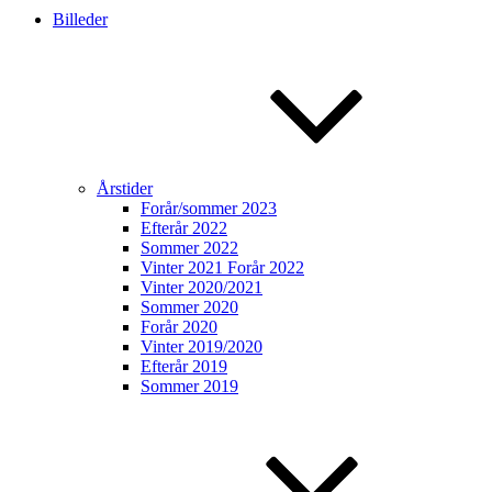
Billeder
Årstider
Forår/sommer 2023
Efterår 2022
Sommer 2022
Vinter 2021 Forår 2022
Vinter 2020/2021
Sommer 2020
Forår 2020
Vinter 2019/2020
Efterår 2019
Sommer 2019