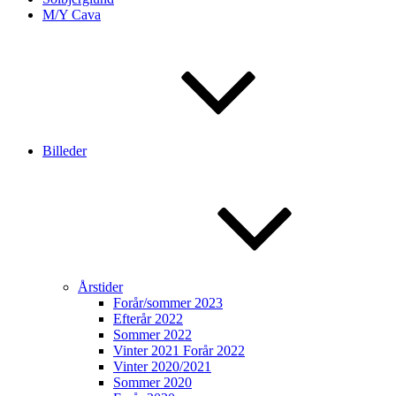
M/Y Cava
Billeder
Årstider
Forår/sommer 2023
Efterår 2022
Sommer 2022
Vinter 2021 Forår 2022
Vinter 2020/2021
Sommer 2020