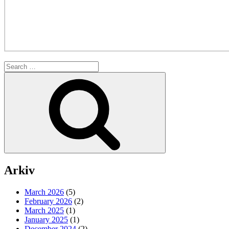
Search
for:
Search
Arkiv
March 2026
(5)
February 2026
(2)
March 2025
(1)
January 2025
(1)
December 2024
(2)