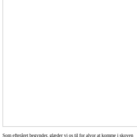
Som efteråret begynder, glæder vi os til for alvor at komme i skoven