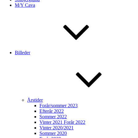
M/Y Cava
Billeder
Årstider
Forår/sommer 2023
Efterår 2022
Sommer 2022
Vinter 2021 Forår 2022
Vinter 2020/2021
Sommer 2020