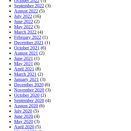
October 2022
(5)
September 2022
(3)
August 2022
(5)
July 2022
(16)
June 2022
(2)
May 2022
(3)
March 2022
(4)
February 2022
(1)
December 2021
(1)
October 2021
(6)
August 2021
(2)
June 2021
(1)
May 2021
(6)
April 2021
(8)
March 2021
(2)
January 2021
(3)
December 2020
(6)
November 2020
(3)
October 2020
(2)
September 2020
(4)
August 2020
(6)
July 2020
(5)
June 2020
(4)
May 2020
(3)
April 2020
(5)