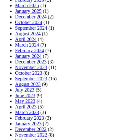
March 2025
(1)
January 2025
(1)
December 2024
(2)
October 2024
(1)
September 2024
(1)
August 2024
(1)
April 2024
(4)
March 2024
(7)
February 2024
(7)
January 2024
(7)
December 2023
(3)
November 2023
(11)
October 2023
(8)
September 2023
(15)
August 2023
(9)
July 2023
(5)
June 2023
(9)
May 2023
(4)
April 2023
(5)
March 2023
(3)
February 2023
(3)
January 2023
(2)
December 2022
(2)
November 2022
(8)