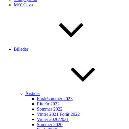
M/Y Cava
Billeder
Årstider
Forår/sommer 2023
Efterår 2022
Sommer 2022
Vinter 2021 Forår 2022
Vinter 2020/2021
Sommer 2020