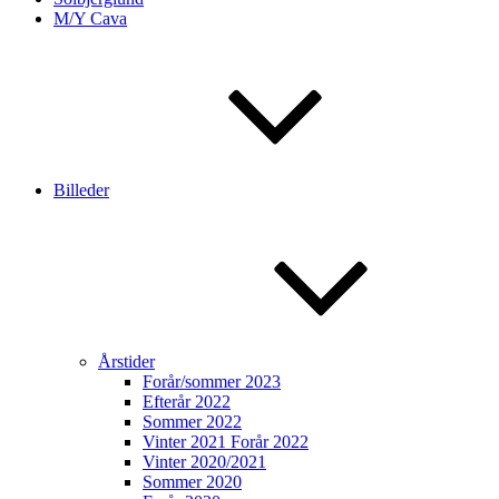
M/Y Cava
Billeder
Årstider
Forår/sommer 2023
Efterår 2022
Sommer 2022
Vinter 2021 Forår 2022
Vinter 2020/2021
Sommer 2020