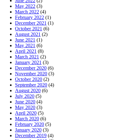
June 2022
(2)
May 2022
(3)
March 2022
(4)
February 2022
(1)
December 2021
(1)
October 2021
(6)
August 2021
(2)
June 2021
(1)
May 2021
(6)
April 2021
(8)
March 2021
(2)
January 2021
(3)
December 2020
(6)
November 2020
(3)
October 2020
(2)
September 2020
(4)
August 2020
(6)
July 2020
(5)
June 2020
(4)
May 2020
(3)
April 2020
(5)
March 2020
(6)
February 2020
(5)
January 2020
(3)
December 2019
(4)