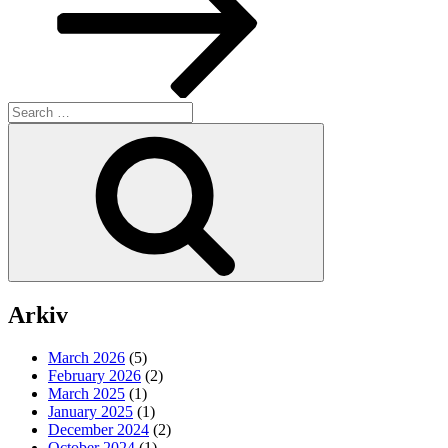
Search
for:
Search
Arkiv
March 2026
(5)
February 2026
(2)
March 2025
(1)
January 2025
(1)
December 2024
(2)
October 2024
(1)