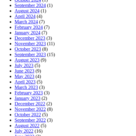
September 2024
(1)
August 2024
(1)
April 2024
(4)
March 2024
(7)
February 2024
(7)
January 2024
(7)
December 2023
(3)
November 2023
(11)
October 2023
(8)
September 2023
(15)
August 2023
(9)
July 2023
(5)
June 2023
(9)
May 2023
(4)
April 2023
(5)
March 2023
(3)
February 2023
(3)
January 2023
(2)
December 2022
(2)
November 2022
(8)
October 2022
(5)
September 2022
(3)
August 2022
(5)
July 2022
(16)