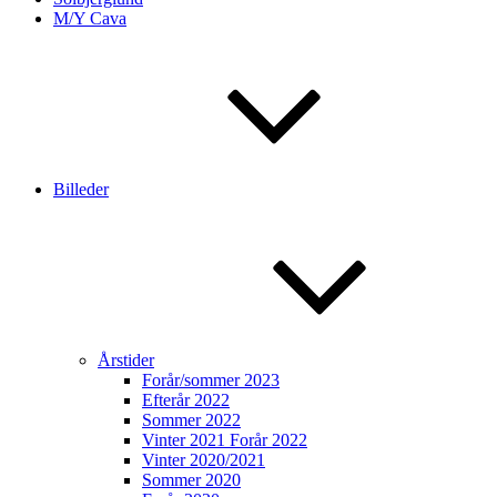
M/Y Cava
Billeder
Årstider
Forår/sommer 2023
Efterår 2022
Sommer 2022
Vinter 2021 Forår 2022
Vinter 2020/2021
Sommer 2020