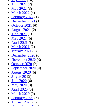
June 2022
(2)
May 2022
(3)
March 2022
(4)
February 2022
(1)
December 2021
(1)
October 2021
(6)
August 2021
(2)
June 2021
(1)
May 2021
(6)
April 2021
(8)
March 2021
(2)
January 2021
(3)
December 2020
(6)
November 2020
(3)
October 2020
(2)
September 2020
(4)
August 2020
(6)
July 2020
(5)
June 2020
(4)
May 2020
(3)
April 2020
(5)
March 2020
(6)
February 2020
(5)
January 2020
(3)