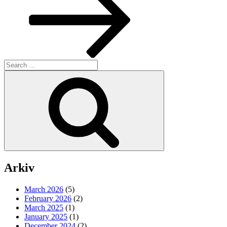
Search
for:
Search
Arkiv
March 2026
(5)
February 2026
(2)
March 2025
(1)
January 2025
(1)
December 2024
(2)