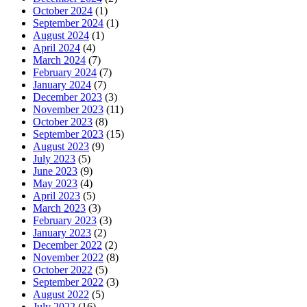
October 2024
(1)
September 2024
(1)
August 2024
(1)
April 2024
(4)
March 2024
(7)
February 2024
(7)
January 2024
(7)
December 2023
(3)
November 2023
(11)
October 2023
(8)
September 2023
(15)
August 2023
(9)
July 2023
(5)
June 2023
(9)
May 2023
(4)
April 2023
(5)
March 2023
(3)
February 2023
(3)
January 2023
(2)
December 2022
(2)
November 2022
(8)
October 2022
(5)
September 2022
(3)
August 2022
(5)
July 2022
(16)