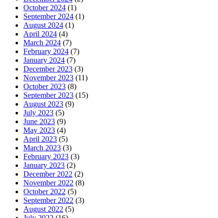
October 2024
(1)
September 2024
(1)
August 2024
(1)
April 2024
(4)
March 2024
(7)
February 2024
(7)
January 2024
(7)
December 2023
(3)
November 2023
(11)
October 2023
(8)
September 2023
(15)
August 2023
(9)
July 2023
(5)
June 2023
(9)
May 2023
(4)
April 2023
(5)
March 2023
(3)
February 2023
(3)
January 2023
(2)
December 2022
(2)
November 2022
(8)
October 2022
(5)
September 2022
(3)
August 2022
(5)
July 2022
(16)