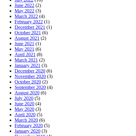
June 2022
(2)
May 2022
(3)
March 2022
(4)
February 2022
(1)
December 2021
(1)
October 2021
(6)
August 2021
(2)
June 2021
(1)
May 2021
(6)
April 2021
(8)
March 2021
(2)
January 2021
(3)
December 2020
(6)
November 2020
(3)
October 2020
(2)
September 2020
(4)
August 2020
(6)
July 2020
(5)
June 2020
(4)
May 2020
(3)
April 2020
(5)
March 2020
(6)
February 2020
(5)
January 2020
(3)