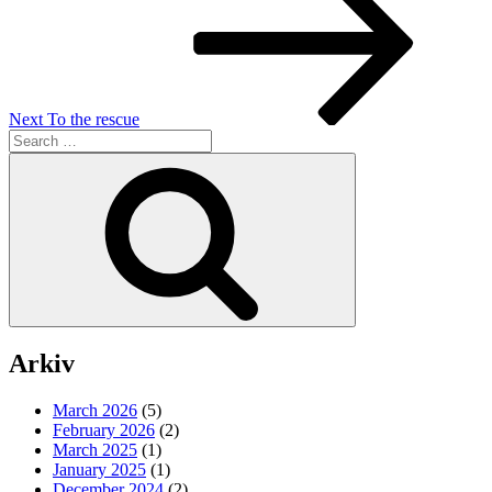
Next
To the rescue
Search
for:
Search
Arkiv
March 2026
(5)
February 2026
(2)
March 2025
(1)
January 2025
(1)
December 2024
(2)