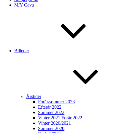
M/Y Cava
Billeder
Årstider
Forår/sommer 2023
Efterår 2022
Sommer 2022
Vinter 2021 Forår 2022
Vinter 2020/2021
Sommer 2020