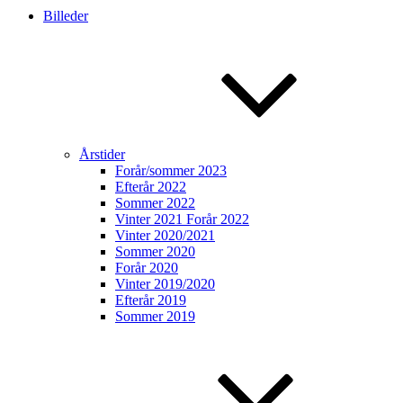
Billeder
Årstider
Forår/sommer 2023
Efterår 2022
Sommer 2022
Vinter 2021 Forår 2022
Vinter 2020/2021
Sommer 2020
Forår 2020
Vinter 2019/2020
Efterår 2019
Sommer 2019