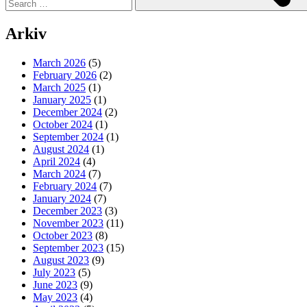
Arkiv
March 2026
(5)
February 2026
(2)
March 2025
(1)
January 2025
(1)
December 2024
(2)
October 2024
(1)
September 2024
(1)
August 2024
(1)
April 2024
(4)
March 2024
(7)
February 2024
(7)
January 2024
(7)
December 2023
(3)
November 2023
(11)
October 2023
(8)
September 2023
(15)
August 2023
(9)
July 2023
(5)
June 2023
(9)
May 2023
(4)