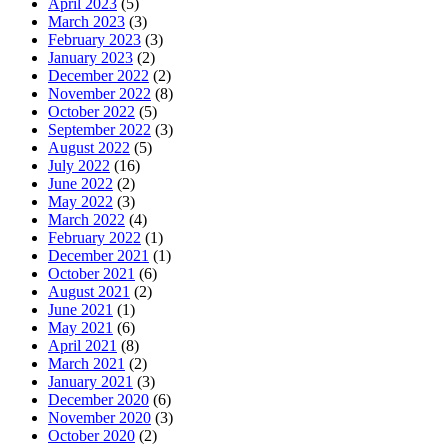
April 2023
(5)
March 2023
(3)
February 2023
(3)
January 2023
(2)
December 2022
(2)
November 2022
(8)
October 2022
(5)
September 2022
(3)
August 2022
(5)
July 2022
(16)
June 2022
(2)
May 2022
(3)
March 2022
(4)
February 2022
(1)
December 2021
(1)
October 2021
(6)
August 2021
(2)
June 2021
(1)
May 2021
(6)
April 2021
(8)
March 2021
(2)
January 2021
(3)
December 2020
(6)
November 2020
(3)
October 2020
(2)