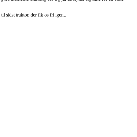
 sidst traktor, der fik os fri igen,.