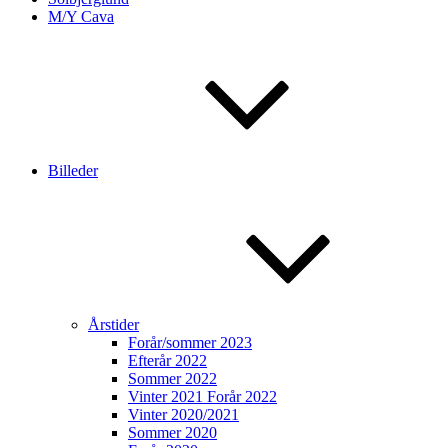
M/Y Cava
Billeder
Årstider
Forår/sommer 2023
Efterår 2022
Sommer 2022
Vinter 2021 Forår 2022
Vinter 2020/2021
Sommer 2020