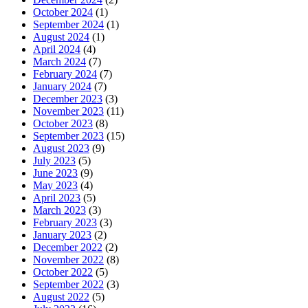
October 2024
(1)
September 2024
(1)
August 2024
(1)
April 2024
(4)
March 2024
(7)
February 2024
(7)
January 2024
(7)
December 2023
(3)
November 2023
(11)
October 2023
(8)
September 2023
(15)
August 2023
(9)
July 2023
(5)
June 2023
(9)
May 2023
(4)
April 2023
(5)
March 2023
(3)
February 2023
(3)
January 2023
(2)
December 2022
(2)
November 2022
(8)
October 2022
(5)
September 2022
(3)
August 2022
(5)