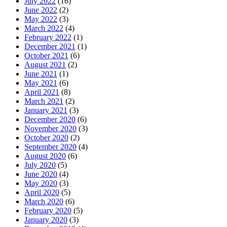
July 2022
(16)
June 2022
(2)
May 2022
(3)
March 2022
(4)
February 2022
(1)
December 2021
(1)
October 2021
(6)
August 2021
(2)
June 2021
(1)
May 2021
(6)
April 2021
(8)
March 2021
(2)
January 2021
(3)
December 2020
(6)
November 2020
(3)
October 2020
(2)
September 2020
(4)
August 2020
(6)
July 2020
(5)
June 2020
(4)
May 2020
(3)
April 2020
(5)
March 2020
(6)
February 2020
(5)
January 2020
(3)