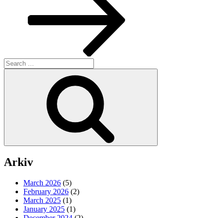
Search
for:
Search
Arkiv
March 2026
(5)
February 2026
(2)
March 2025
(1)
January 2025
(1)
December 2024
(2)