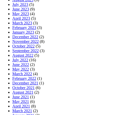
July 2023
(5)
June 2023
(9)
May 2023
(4)
April 2023
(5)
March 2023
(3)
February 2023
(3)
January 2023
(2)
December 2022
(2)
November 2022
(8)
October 2022
(5)
September 2022
(3)
August 2022
(5)
July 2022
(16)
June 2022
(2)
May 2022
(3)
March 2022
(4)
February 2022
(1)
December 2021
(1)
October 2021
(6)
August 2021
(2)
June 2021
(1)
May 2021
(6)
April 2021
(8)
March 2021
(2)