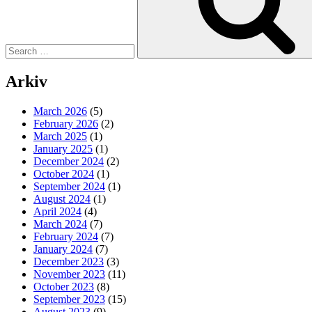
Arkiv
March 2026
(5)
February 2026
(2)
March 2025
(1)
January 2025
(1)
December 2024
(2)
October 2024
(1)
September 2024
(1)
August 2024
(1)
April 2024
(4)
March 2024
(7)
February 2024
(7)
January 2024
(7)
December 2023
(3)
November 2023
(11)
October 2023
(8)
September 2023
(15)
August 2023
(9)