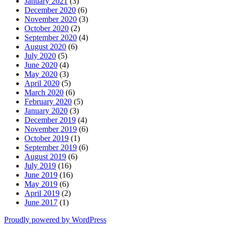
January 2021
(3)
December 2020
(6)
November 2020
(3)
October 2020
(2)
September 2020
(4)
August 2020
(6)
July 2020
(5)
June 2020
(4)
May 2020
(3)
April 2020
(5)
March 2020
(6)
February 2020
(5)
January 2020
(3)
December 2019
(4)
November 2019
(6)
October 2019
(1)
September 2019
(6)
August 2019
(6)
July 2019
(16)
June 2019
(16)
May 2019
(6)
April 2019
(2)
June 2017
(1)
Proudly powered by WordPress