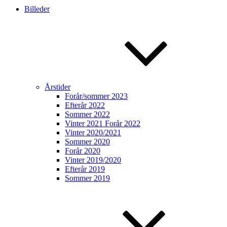
Billeder
Årstider
Forår/sommer 2023
Efterår 2022
Sommer 2022
Vinter 2021 Forår 2022
Vinter 2020/2021
Sommer 2020
Forår 2020
Vinter 2019/2020
Efterår 2019
Sommer 2019