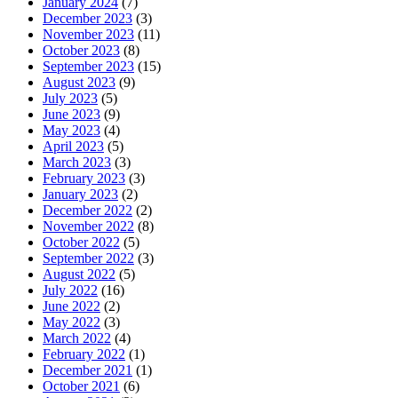
January 2024
(7)
December 2023
(3)
November 2023
(11)
October 2023
(8)
September 2023
(15)
August 2023
(9)
July 2023
(5)
June 2023
(9)
May 2023
(4)
April 2023
(5)
March 2023
(3)
February 2023
(3)
January 2023
(2)
December 2022
(2)
November 2022
(8)
October 2022
(5)
September 2022
(3)
August 2022
(5)
July 2022
(16)
June 2022
(2)
May 2022
(3)
March 2022
(4)
February 2022
(1)
December 2021
(1)
October 2021
(6)