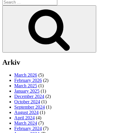
Search
for:
Search
Arkiv
March 2026
(5)
February 2026
(2)
March 2025
(1)
January 2025
(1)
December 2024
(2)
October 2024
(1)
September 2024
(1)
August 2024
(1)
April 2024
(4)
March 2024
(7)
February 2024
(7)