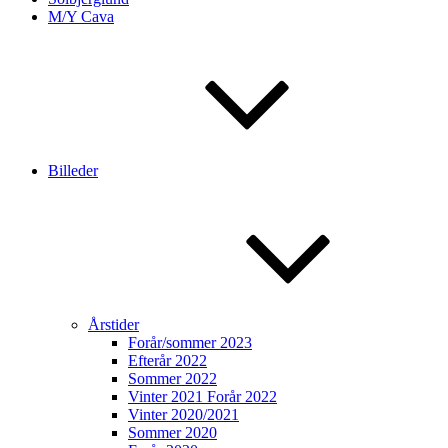
M/Y Cava
Billeder
Årstider
Forår/sommer 2023
Efterår 2022
Sommer 2022
Vinter 2021 Forår 2022
Vinter 2020/2021
Sommer 2020