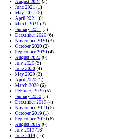
August 2021
(2)
June 2021
(1)
May 2021
(6)
April 2021
(8)
March 2021
(2)
January 2021
(3)
December 2020
(6)
November 2020
(3)
October 2020
(2)
September 2020
(4)
August 2020
(6)
July 2020
(5)
June 2020
(4)
May 2020
(3)
April 2020
(5)
March 2020
(6)
February 2020
(5)
January 2020
(3)
December 2019
(4)
November 2019
(6)
October 2019
(1)
September 2019
(6)
August 2019
(6)
July 2019
(16)
June 2019
(16)